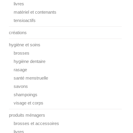
livres
matériel et contenants
tensioactifs
créations
hygiène et soins
brosses
hygiène dentaire
rasage
santé menstruelle
savons
shampoings
visage et corps
produits ménagers
brosses et accessoires
livres