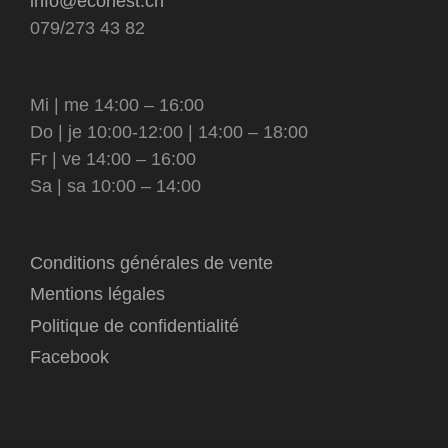
info@econest.ch
079/273 43 82
Mi | me 14:00 – 16:00
Do | je 10:00-12:00 | 14:00 – 18:00
Fr | ve 14:00 – 16:00
Sa | sa 10:00 – 14:00
Conditions générales de vente
Mentions légales
Politique de confidentialité
Facebook