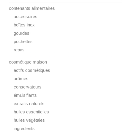
contenants alimentaires
accessoires
boîtes inox
gourdes
pochettes
repas
cosmétique maison
actifs cosmétiques
arômes
conservateurs
émulsifiants
extraits naturels
huiles essentielles
huiles végétales
ingrédients