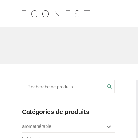
Recherche
Catégories de produits
aromathérapie
box de saison