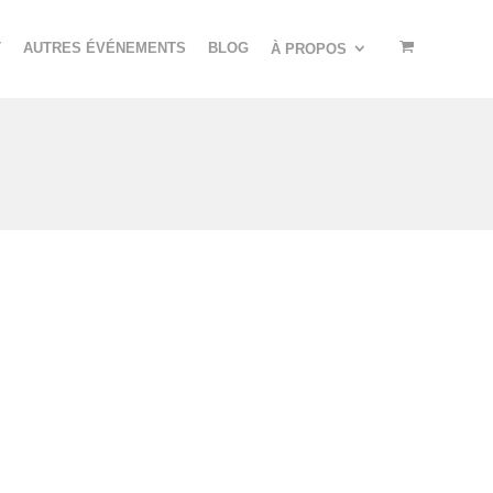
T
AUTRES ÉVÉNEMENTS
BLOG
À PROPOS