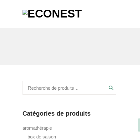
Recherche
Catégories de produits
aromathérapie
box de saison