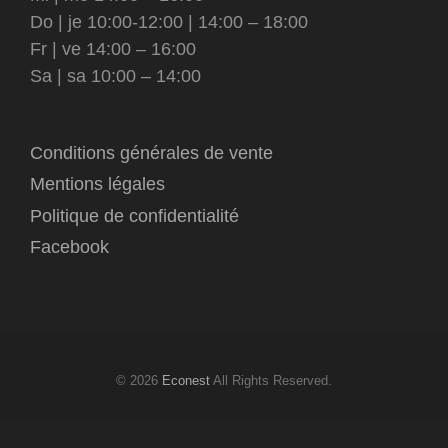
Do | je 10:00-12:00 | 14:00 – 18:00
Fr | ve 14:00 – 16:00
Sa | sa 10:00 – 14:00
Conditions générales de vente
Mentions légales
Politique de confidentialité
Facebook
© 2026
Econest
All Rights Reserved.