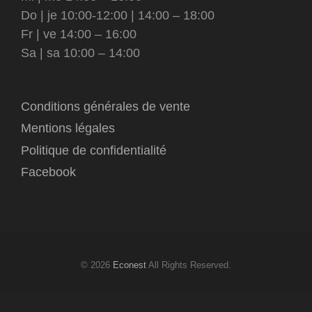
Do | je 10:00-12:00 | 14:00 – 18:00
Fr | ve 14:00 – 16:00
Sa | sa 10:00 – 14:00
Conditions générales de vente
Mentions légales
Politique de confidentialité
Facebook
© 2026
Econest
All Rights Reserved.