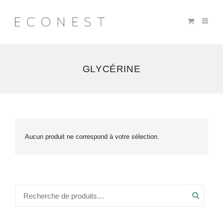
GLYCÉRINE
Aucun produit ne correspond à votre sélection.
Recher