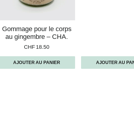
Gommage pour le corps
au gingembre – CHA.
CHF
18.50
AJOUTER AU PANIER
AJOUTER AU PA