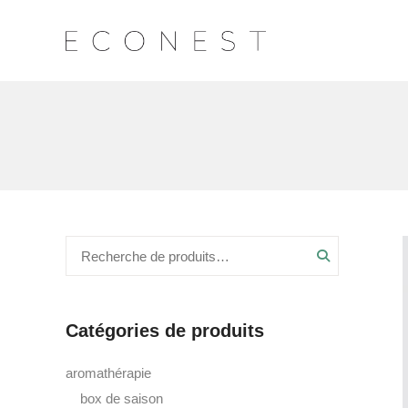
Recherche
Catégories de produits
aromathérapie
box de saison