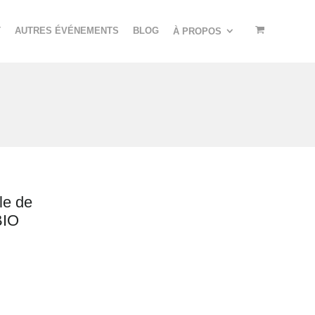
T
AUTRES ÉVÉNEMENTS
BLOG
À PROPOS
le de
BIO