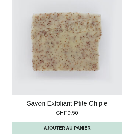
Savon Exfoliant Ptite Chipie
CHF
9.50
AJOUTER AU PANIER