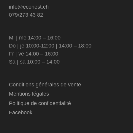
info@econest.ch
079/273 43 82
Mi | me 14:00 – 16:00
Do | je 10:00-12:00 | 14:00 – 18:00
Fr | ve 14:00 – 16:00
Sa | sa 10:00 – 14:00
Conditions générales de vente
Mentions légales
Politique de confidentialité
Facebook