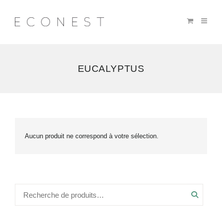
EUCALYPTUS
Aucun produit ne correspond à votre sélection.
Recher