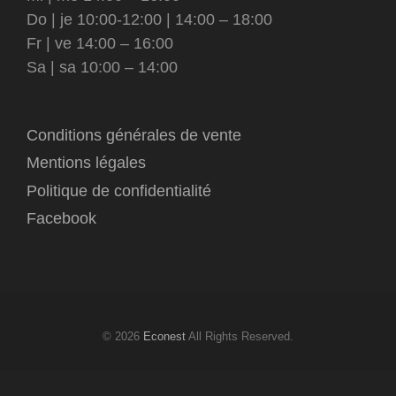
Do | je 10:00-12:00 | 14:00 – 18:00
Fr | ve 14:00 – 16:00
Sa | sa 10:00 – 14:00
Conditions générales de vente
Mentions légales
Politique de confidentialité
Facebook
© 2026
Econest
All Rights Reserved.