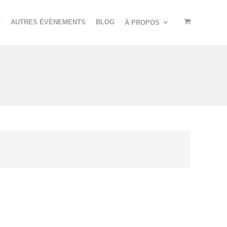
T
AUTRES ÉVÉNEMENTS
BLOG
À PROPOS