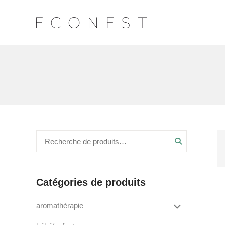
Recherche
Catégories de produits
aromathérapie
box de saison