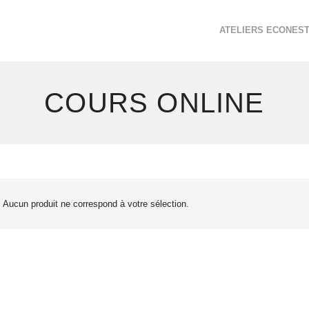
ATELIERS ECONES
COURS ONLINE
Aucun produit ne correspond à votre sélection.