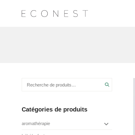
Recherche
Catégories de produits
aromathérapie
box de saison