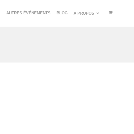
T
AUTRES ÉVÉNEMENTS
BLOG
À PROPOS