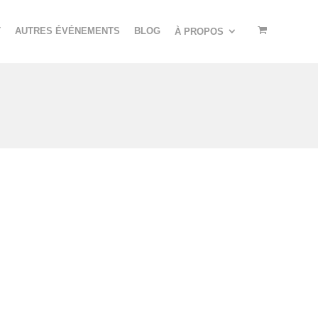
T
AUTRES ÉVÉNEMENTS
BLOG
À PROPOS