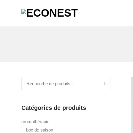
Recherche
Catégories de produits
aromathérapie
box de saison