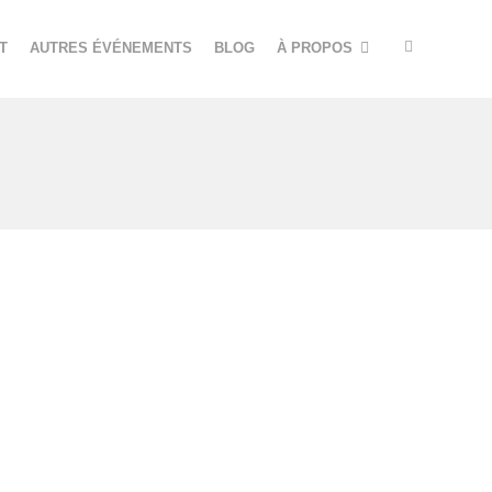
T
AUTRES ÉVÉNEMENTS
BLOG
À PROPOS