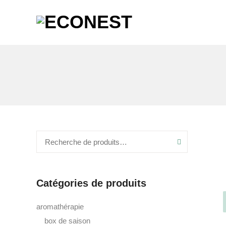
Recherche
Catégories de produits
aromathérapie
box de saison