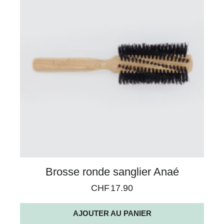
Brosse ronde sanglier Anaé
CHF
17.90
AJOUTER AU PANIER