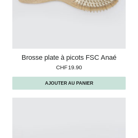
Brosse plate à picots FSC Anaé
CHF
19.90
AJOUTER AU PANIER