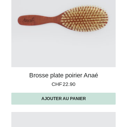
Brosse plate poirier Anaé
CHF
22.90
AJOUTER AU PANIER