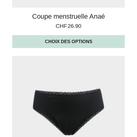
Coupe menstruelle Anaé
CHF
26.90
CHOIX DES OPTIONS