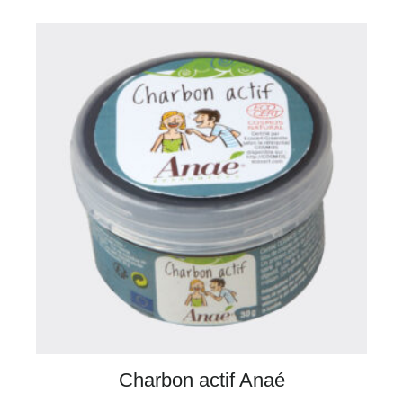
Charbon actif Anaé