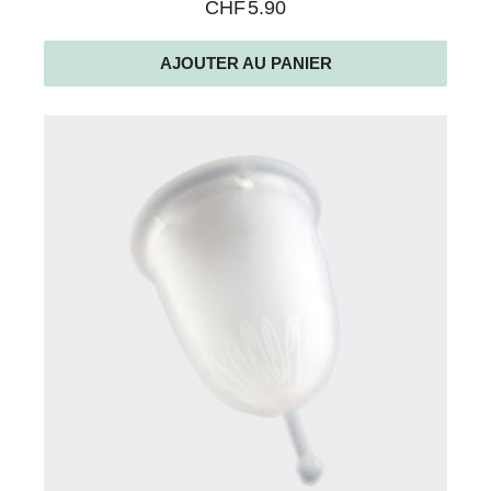
CHF
5.90
AJOUTER AU PANIER