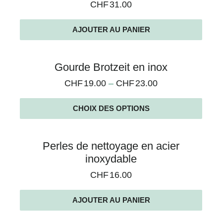
CHF
31.00
AJOUTER AU PANIER
Gourde Brotzeit en inox
CHF
19.00
–
CHF
23.00
CHOIX DES OPTIONS
Perles de nettoyage en acier
inoxydable
CHF
16.00
AJOUTER AU PANIER