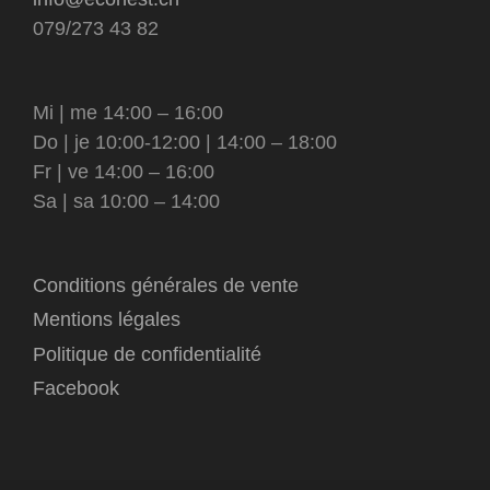
079/273 43 82
Mi | me 14:00 – 16:00
Do | je 10:00-12:00 | 14:00 – 18:00
Fr | ve 14:00 – 16:00
Sa | sa 10:00 – 14:00
Conditions générales de vente
Mentions légales
Politique de confidentialité
Facebook