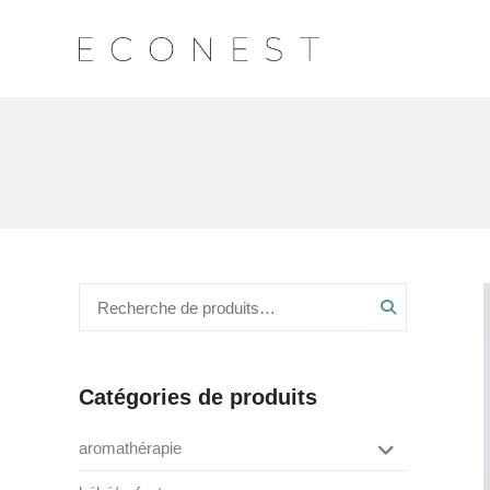
Recherche
Catégories de produits
aromathérapie
box de saison