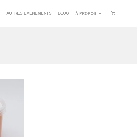
T
AUTRES ÉVÉNEMENTS
BLOG
À PROPOS