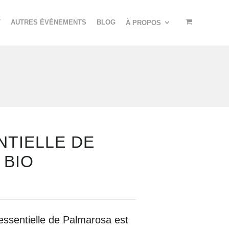
T
AUTRES ÉVÉNEMENTS
BLOG
À PROPOS
NTIELLE DE
 BIO
 essentielle de Palmarosa est