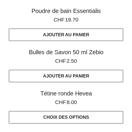
Poudre de bain Essentialis
CHF
19.70
AJOUTER AU PANIER
Bulles de Savon 50 ml Zebio
CHF
2.50
AJOUTER AU PANIER
Tétine ronde Hevea
CHF
8.00
CHOIX DES OPTIONS