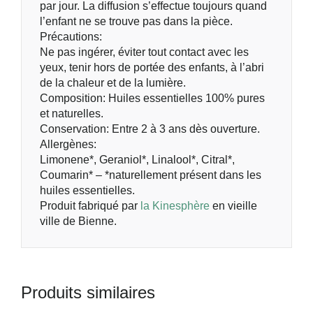
par jour. La diffusion s’effectue toujours quand
l’enfant ne se trouve pas dans la pièce.
Précautions:
Ne pas ingérer, éviter tout contact avec les
yeux, tenir hors de portée des enfants, à l’abri
de la chaleur et de la lumière.
Composition: Huiles essentielles 100% pures
et naturelles.
Conservation: Entre 2 à 3 ans dès ouverture.
Allergènes:
Limonene*, Geraniol*, Linalool*, Citral*,
Coumarin* – *naturellement présent dans les
huiles essentielles.
Produit fabriqué par
la Kinesphère
en vieille
ville de Bienne.
Produits similaires