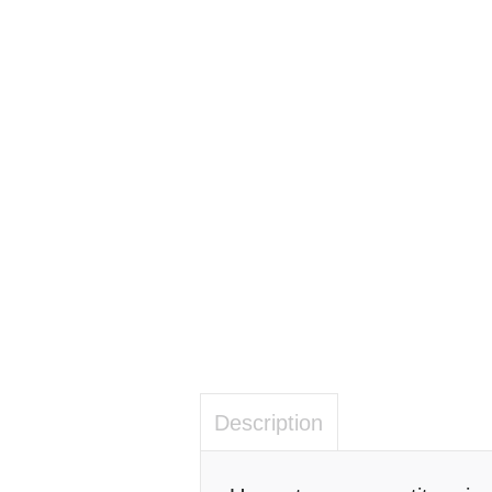
Description