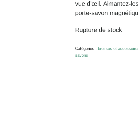
vue d’œil. Aimantez-le
porte-savon magnétiqu
Rupture de stock
Catégories :
brosses et accessoire
savons