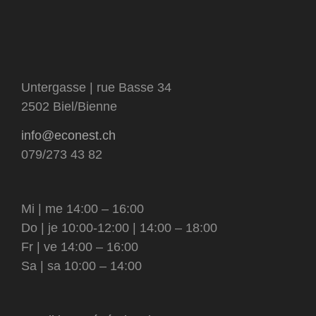
Untergasse | rue Basse 34
2502 Biel/Bienne
info@econest.ch
079/273 43 82
Mi | me 14:00 – 16:00
Do | je 10:00-12:00 | 14:00 – 18:00
Fr | ve 14:00 – 16:00
Sa | sa 10:00 – 14:00