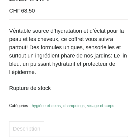
CHF
68.50
Véritable source d’hydratation et d’éclat pour la
peau et les cheveux, ce coffret vous suivra
partout! Des formules uniques, sensorielles et
surtout un ingrédient phare de nos jardins: Le lin
bleu, un puissant hydratant et protecteur de
l’épiderme.
Rupture de stock
Catégories :
hygiène et soins
,
shampoings
,
visage et corps
Description