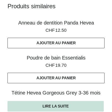
Produits similaires
Anneau de dentition Panda Hevea
CHF
12.50
AJOUTER AU PANIER
Poudre de bain Essentialis
CHF
19.70
AJOUTER AU PANIER
Tétine Hevea Gorgeous Grey 3-36 mois
LIRE LA SUITE