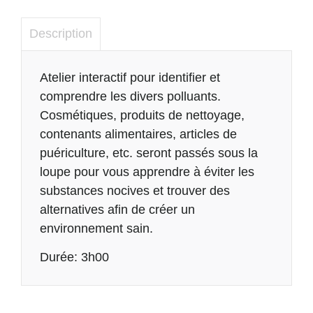
Description
Description
Atelier interactif pour identifier et
comprendre les divers polluants.
Cosmétiques, produits de nettoyage,
contenants alimentaires, articles de
puériculture, etc. seront passés sous la
loupe pour vous apprendre à éviter les
substances nocives et trouver des
alternatives afin de créer un
environnement sain.
Durée: 3h00