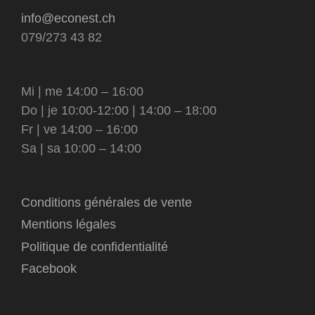
info@econest.ch
079/273 43 82
Mi | me 14:00 – 16:00
Do | je 10:00-12:00 | 14:00 – 18:00
Fr | ve 14:00 – 16:00
Sa | sa 10:00 – 14:00
Conditions générales de vente
Mentions légales
Politique de confidentialité
Facebook