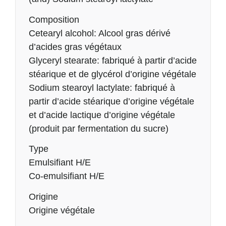
Composition
Cetearyl alcohol: Alcool gras dérivé
d’acides gras végétaux
Glyceryl stearate: fabriqué à partir d’acide
stéarique et de glycérol d’origine végétale
Sodium stearoyl lactylate: fabriqué à
partir d’acide stéarique d’origine végétale
et d’acide lactique d’origine végétale
(produit par fermentation du sucre)
Type
Emulsifiant H/E
Co-emulsifiant H/E
Origine
Origine végétale