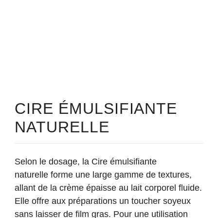
CIRE ÉMULSIFIANTE
NATURELLE
Selon le dosage, la Cire émulsifiante
naturelle forme une
large gamme de textures
,
allant de la crème épaisse au lait corporel fluide.
Elle offre aux préparations un
toucher soyeux
sans laisser de film gras. Pour une utilisation