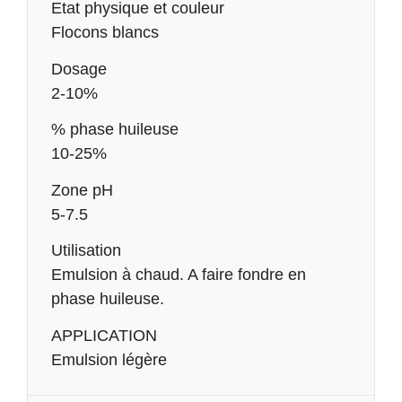
Etat physique et couleur
Flocons blancs
Dosage
2-10%
% phase huileuse
10-25%
Zone pH
5-7.5
Utilisation
Emulsion à chaud. A faire fondre en
phase huileuse.
APPLICATION
Emulsion légère