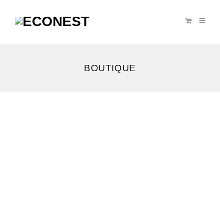
BOUTIQUE