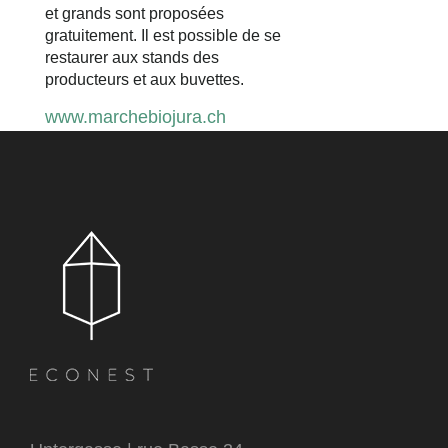
et grands sont proposées
gratuitement. Il est possible de se
restaurer aux stands des
producteurs et aux buvettes.
www.marchebiojura.ch