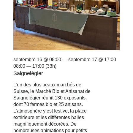
septembre 16 @ 08:00 — septembre 17 @ 17:00
08:00 — 17:00
(33h)
Saignelégier
L’un des plus beaux marchés de
Suisse, le Marché Bio et Artisanat de
Saignelégier réunit 130 exposants,
dont 70 fermes bio et 25 artisans.
L’atmosphère y est festive, la place
extérieure et les différentes halles
magnifiquement décorées. De
nombreuses animations pour petits