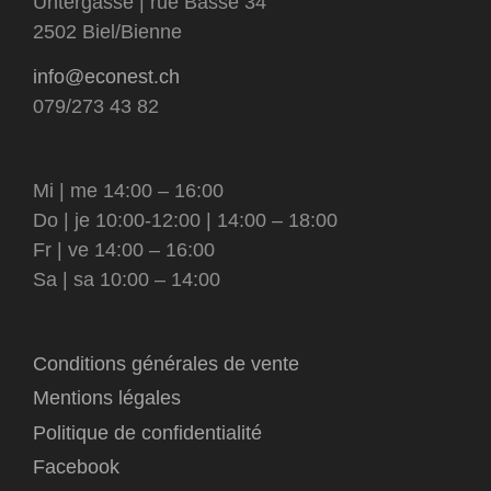
Untergasse | rue Basse 34
2502 Biel/Bienne
info@econest.ch
079/273 43 82
Mi | me 14:00 – 16:00
Do | je 10:00-12:00 | 14:00 – 18:00
Fr | ve 14:00 – 16:00
Sa | sa 10:00 – 14:00
Conditions générales de vente
Mentions légales
Politique de confidentialité
Facebook