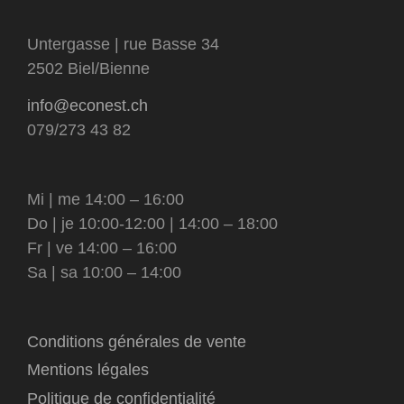
Untergasse | rue Basse 34
2502 Biel/Bienne
info@econest.ch
079/273 43 82
Mi | me 14:00 – 16:00
Do | je 10:00-12:00 | 14:00 – 18:00
Fr | ve 14:00 – 16:00
Sa | sa 10:00 – 14:00
Conditions générales de vente
Mentions légales
Politique de confidentialité