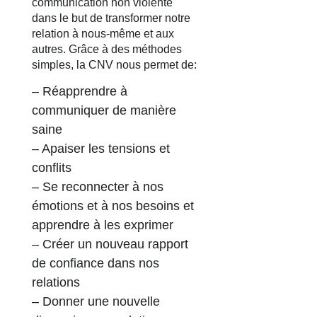
communication non violente
dans le but de transformer notre
relation à nous-même et aux
autres. Grâce à des méthodes
simples, la CNV nous permet de:
– Réapprendre à
communiquer de manière
saine
– Apaiser les tensions et
conflits
– Se reconnecter à nos
émotions et à nos besoins et
apprendre à les exprimer
– Créer un nouveau rapport
de confiance dans nos
relations
– Donner une nouvelle