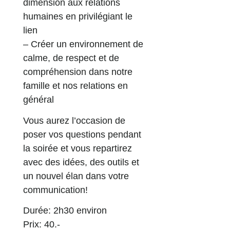
dimension aux relations
humaines en privilégiant le
lien
– Créer un environnement de
calme, de respect et de
compréhension dans notre
famille et nos relations en
général
Vous aurez l’occasion de
poser vos questions pendant
la soirée et vous repartirez
avec des idées, des outils et
un nouvel élan dans votre
communication!
Durée: 2h30 environ
Prix: 40.-