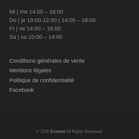
Mi | me 14:00 – 16:00
Do | je 10:00-12:00 | 14:00 – 18:00
Fr | ve 14:00 – 16:00
Sa | sa 10:00 – 14:00
Conditions générales de vente
Mentions légales
Politique de confidentialité
Facebook
© 2026
Econest
All Rights Reserved.