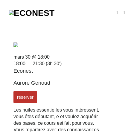
mars 30 @ 18:00
18:00 — 21:30
(3h 30′)
Econest
Aurore Genoud
réserver
Les huiles essentielles vous intéressent,
vous êtes débutant,-e et voulez acquérir
des bases, ce cours est fait pour vous.
Vous repartirez avec des connaissances