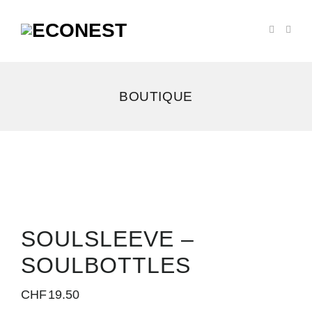
BOUTIQUE
SOULSLEEVE –
SOULBOTTLES
CHF
19.50