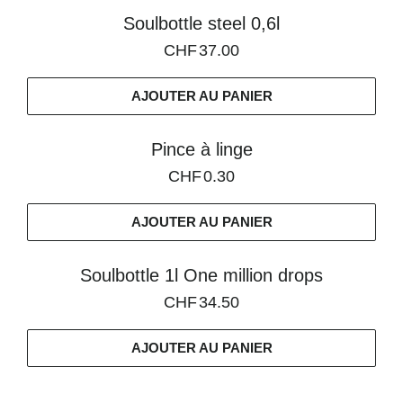
Soulbottle steel 0,6l
CHF
37.00
AJOUTER AU PANIER
Pince à linge
CHF
0.30
AJOUTER AU PANIER
Soulbottle 1l One million drops
CHF
34.50
AJOUTER AU PANIER