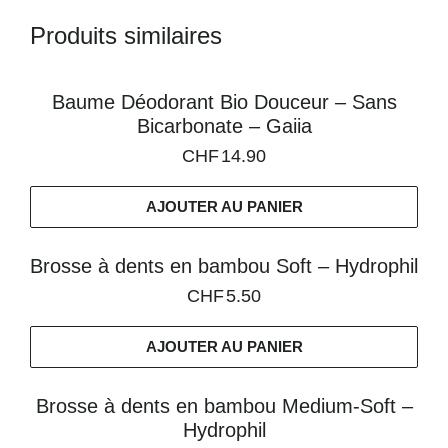
Produits similaires
Baume Déodorant Bio Douceur – Sans
Bicarbonate – Gaiia
CHF
14.90
AJOUTER AU PANIER
Brosse à dents en bambou Soft – Hydrophil
CHF
5.50
AJOUTER AU PANIER
Brosse à dents en bambou Medium-Soft –
Hydrophil