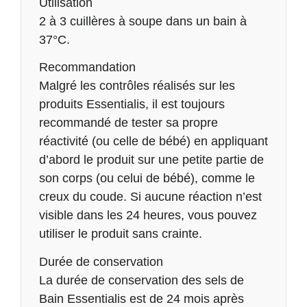
Description
Utilisation
2 à 3 cuillères à soupe dans un bain à
37°C.
Recommandation
Malgré les contrôles réalisés sur les
produits Essentialis, il est toujours
recommandé de tester sa propre
réactivité (ou celle de bébé) en appliquant
d’abord le produit sur une petite partie de
son corps (ou celui de bébé), comme le
creux du coude. Si aucune réaction n’est
visible dans les 24 heures, vous pouvez
utiliser le produit sans crainte.
Durée de conservation
La durée de conservation des sels de
Bain Essentialis est de 24 mois après