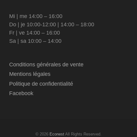
Mi | me 14:00 – 16:00
Do | je 10:00-12:00 | 14:00 – 18:00
Fr | ve 14:00 – 16:00
Sa | sa 10:00 – 14:00
Conditions générales de vente
Mentions légales
Politique de confidentialité
Facebook
© 2026
Econest
All Rights Reserved.