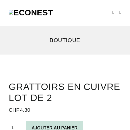
BOUTIQUE
GRATTOIRS EN CUIVRE
LOT DE 2
CHF
4.30
quantité
Alternative:
AJOUTER AU PANIER