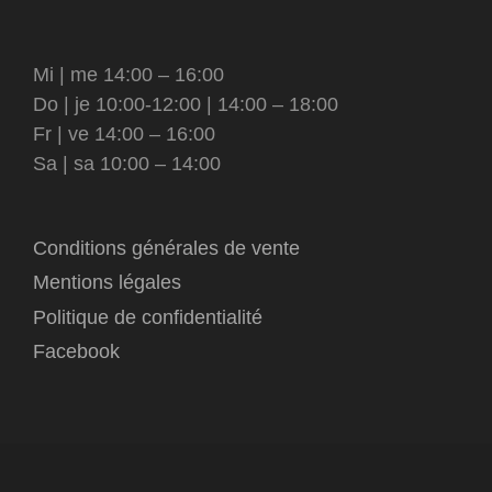
Mi | me 14:00 – 16:00
Do | je 10:00-12:00 | 14:00 – 18:00
Fr | ve 14:00 – 16:00
Sa | sa 10:00 – 14:00
Conditions générales de vente
Mentions légales
Politique de confidentialité
Facebook