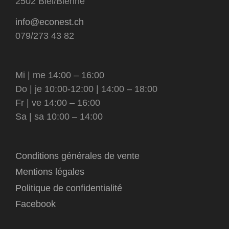
2502 Biel/Bienne
info@econest.ch
079/273 43 82
Mi | me 14:00 – 16:00
Do | je 10:00-12:00 | 14:00 – 18:00
Fr | ve 14:00 – 16:00
Sa | sa 10:00 – 14:00
Conditions générales de vente
Mentions légales
Politique de confidentialité
Facebook