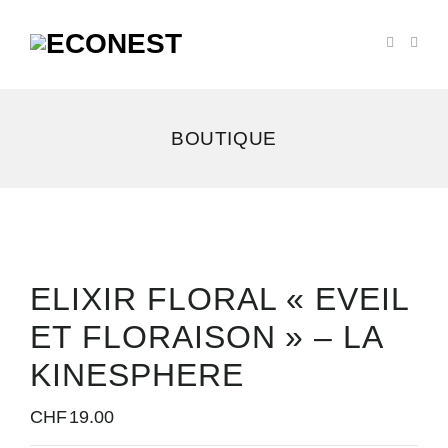
BOUTIQUE
ELIXIR FLORAL « EVEIL
ET FLORAISON » – LA
KINESPHERE
CHF
19.00