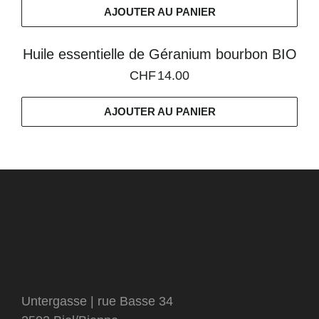
AJOUTER AU PANIER
Huile essentielle de Géranium bourbon BIO
CHF
14.00
AJOUTER AU PANIER
Untergasse | rue Basse 34