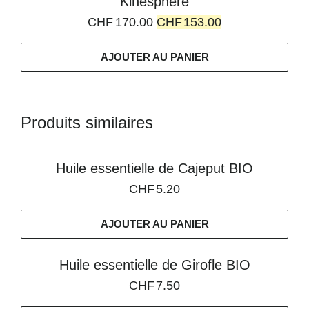
Kinesphere
CHF
170.00
CHF
153.00
AJOUTER AU PANIER
Produits similaires
Huile essentielle de Cajeput BIO
CHF
5.20
AJOUTER AU PANIER
Huile essentielle de Girofle BIO
CHF
7.50