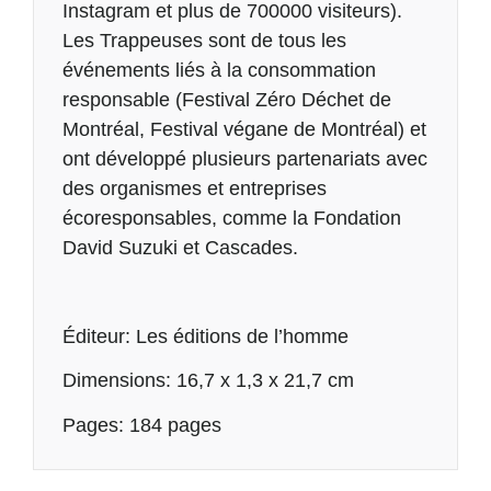
Instagram et plus de 700000 visiteurs).
Les Trappeuses sont de tous les
événements liés à la consommation
responsable (Festival Zéro Déchet de
Montréal, Festival végane de Montréal) et
ont développé plusieurs partenariats avec
des organismes et entreprises
écoresponsables, comme la Fondation
David Suzuki et Cascades.
Éditeur: Les éditions de l’homme
Dimensions: 16,7 x 1,3 x 21,7 cm
Pages: 184 pages