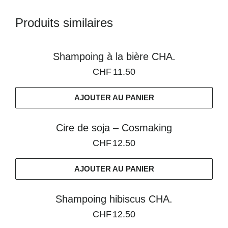
Produits similaires
Shampoing à la bière CHA.
CHF
11.50
AJOUTER AU PANIER
Cire de soja – Cosmaking
CHF
12.50
AJOUTER AU PANIER
Shampoing hibiscus CHA.
CHF
12.50