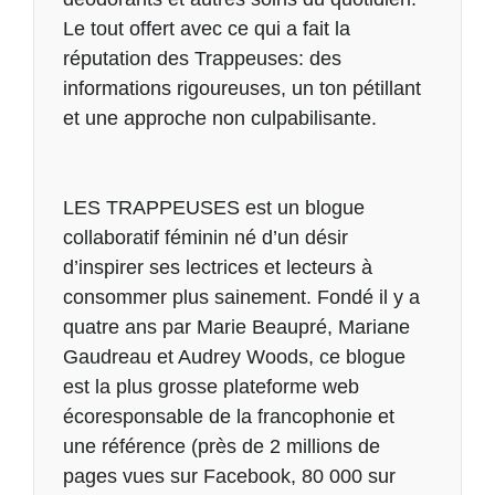
Le tout offert avec ce qui a fait la
réputation des Trappeuses: des
informations rigoureuses, un ton pétillant
et une approche non culpabilisante.
LES TRAPPEUSES est un blogue
collaboratif féminin né d’un désir
d’inspirer ses lectrices et lecteurs à
consommer plus sainement. Fondé il y a
quatre ans par Marie Beaupré, Mariane
Gaudreau et Audrey Woods, ce blogue
est la plus grosse plateforme web
écoresponsable de la francophonie et
une référence (près de 2 millions de
pages vues sur Facebook, 80 000 sur