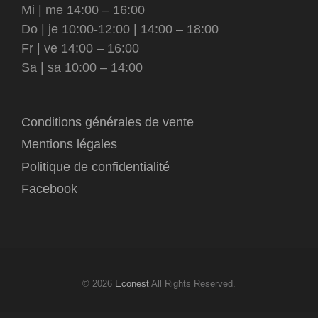
Mi | me 14:00 – 16:00
Do | je 10:00-12:00 | 14:00 – 18:00
Fr | ve 14:00 – 16:00
Sa | sa 10:00 – 14:00
Conditions générales de vente
Mentions légales
Politique de confidentialité
Facebook
© 2026
Econest
All Rights Reserved.