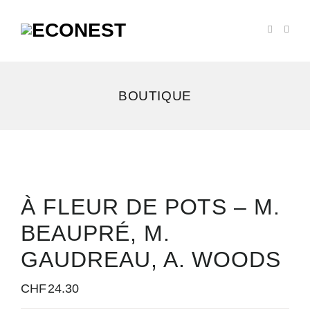
BOUTIQUE
À FLEUR DE POTS – M.
BEAUPRÉ, M.
GAUDREAU, A. WOODS
CHF
24.30