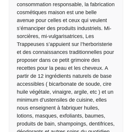
consommation responsable, la fabrication
cosmétiques maison est une belle
avenue pour celles et ceux qui veulent
s’émanciper des produits industriels. Mi-
sorcières, mi-vulgarisatrices, Les
Trappeuses s’appuient sur l’herboristerie
et des connaissances traditionnelles pour
proposer dans ce petit grimoire des
recettes pour la peau et les cheveux. A
partir de 12 ingrédients naturels de base
accessibles ( bicarbonate de soude, cire
huile végétale, vinaigre, argile, etc ) et un
minimum d’ustensiles de cuisine, elles
nous enseignent à fabriquer huiles,
lotions, masques, exfoliants, baumes,
produits de bain, shampoings, dentifrices,
déodorants et autres soins du quotidien.