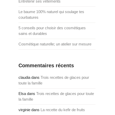
Entretenir ses vêtements
Le baume 100% naturel qui soulage tes
courbatures
5 conseils pour choisir des cosmétiques
sains et durables
Cosmétique naturelle; un atelier sur mesure
Commentaires récents
claudia
dans
Trois recettes de glaces pour
toute la famille
Elsa
dans
Trois recettes de glaces pour toute
la famille
virginie
dans
La recette du kefir de fruits