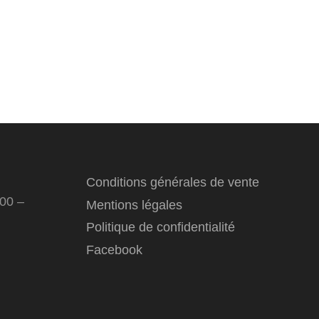
Conditions générales de vente
:00 –
Mentions légales
Politique de confidentialité
Facebook