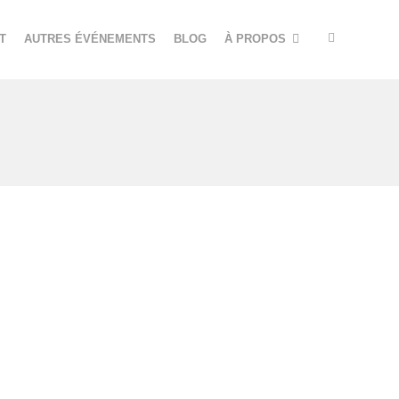
T
AUTRES ÉVÉNEMENTS
BLOG
À PROPOS