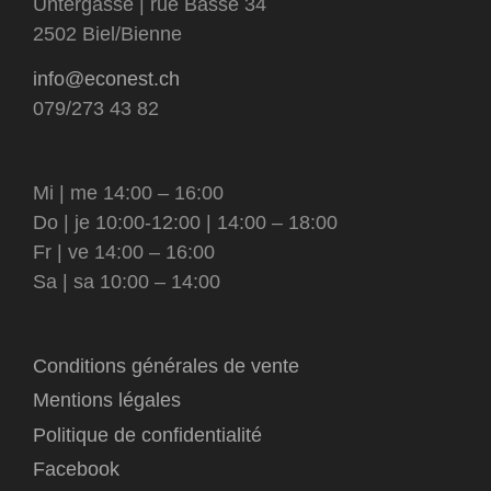
Untergasse | rue Basse 34
2502 Biel/Bienne
info@econest.ch
079/273 43 82
Mi | me 14:00 – 16:00
Do | je 10:00-12:00 | 14:00 – 18:00
Fr | ve 14:00 – 16:00
Sa | sa 10:00 – 14:00
Conditions générales de vente
Mentions légales
Politique de confidentialité
Facebook