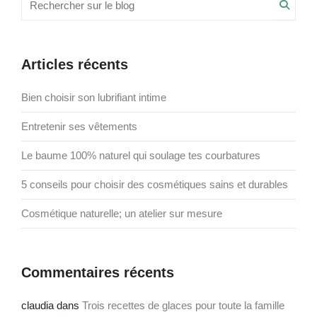
Searc
pour
:
Articles récents
Bien choisir son lubrifiant intime
Entretenir ses vêtements
Le baume 100% naturel qui soulage tes courbatures
5 conseils pour choisir des cosmétiques sains et durables
Cosmétique naturelle; un atelier sur mesure
Commentaires récents
claudia
dans
Trois recettes de glaces pour toute la famille