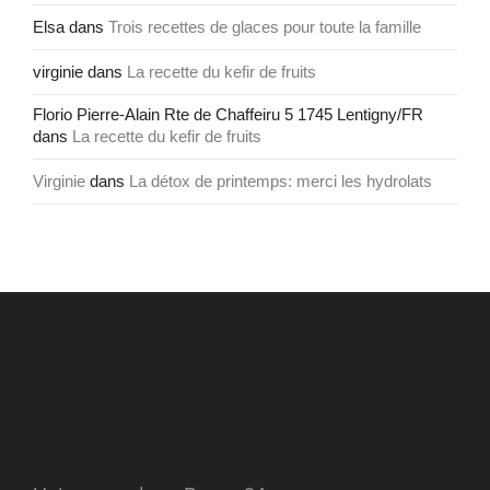
Elsa
dans
Trois recettes de glaces pour toute la famille
virginie
dans
La recette du kefir de fruits
Florio Pierre-Alain Rte de Chaffeiru 5 1745 Lentigny/FR
dans
La recette du kefir de fruits
Virginie
dans
La détox de printemps: merci les hydrolats