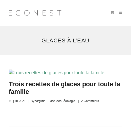
GLACES À L’EAU
Trois recettes de glaces pour toute la
famille
10 juin 2021
By
virginie
astuces
,
écologie
2 Comments
Recherche