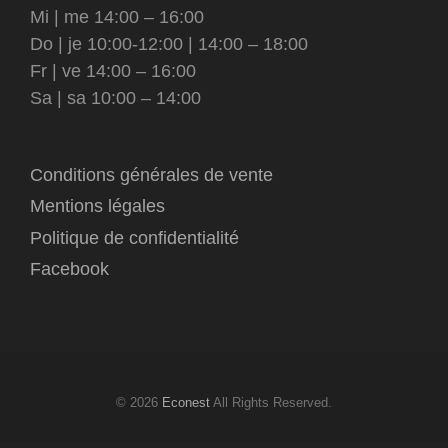
Mi | me 14:00 – 16:00
Do | je 10:00-12:00 | 14:00 – 18:00
Fr | ve 14:00 – 16:00
Sa | sa 10:00 – 14:00
Conditions générales de vente
Mentions légales
Politique de confidentialité
Facebook
© 2026
Econest
All Rights Reserved.