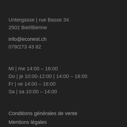
Untergasse | rue Basse 34
2502 Biel/Bienne
info@econest.ch
079/273 43 82
Mi | me 14:00 – 16:00
Do | je 10:00-12:00 | 14:00 – 18:00
Fr | ve 14:00 – 16:00
Sa | sa 10:00 – 14:00
Conditions générales de vente
Mentions légales