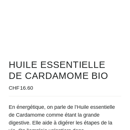
HUILE ESSENTIELLE
DE CARDAMOME BIO
CHF
16.60
En énergétique, on parle de l’Huile essentielle
de Cardamome comme étant la grande
digestive
. Elle aide à digérer les étapes de la