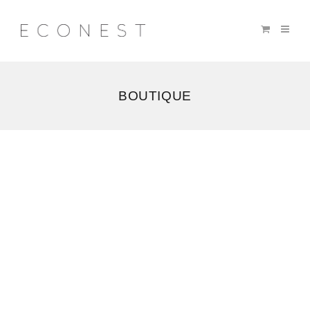
BOUTIQUE