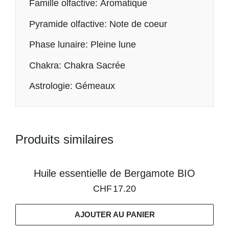
Famille olfactive: Aromatique
Pyramide olfactive: Note de coeur
Phase lunaire: Pleine lune
Chakra: Chakra Sacrée
Astrologie: Gémeaux
Produits similaires
Huile essentielle de Bergamote BIO
CHF
17.20
AJOUTER AU PANIER