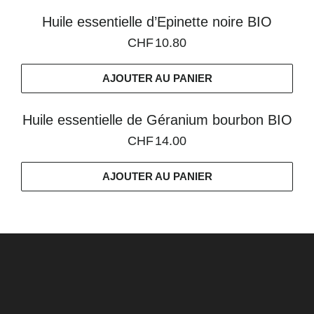
Huile essentielle d’Epinette noire BIO
CHF
10.80
AJOUTER AU PANIER
Huile essentielle de Géranium bourbon BIO
CHF
14.00
AJOUTER AU PANIER