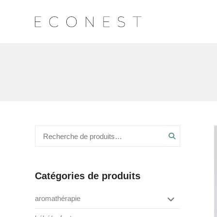
Recherche
Catégories de produits
aromathérapie
box de saison