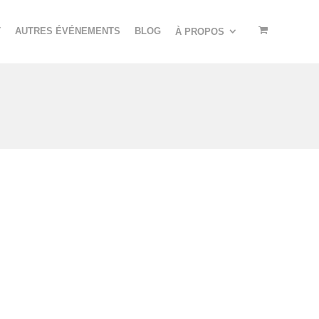
T
AUTRES ÉVÉNEMENTS
BLOG
À PROPOS