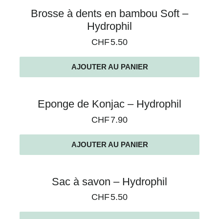
Brosse à dents en bambou Soft –
Hydrophil
CHF
5.50
AJOUTER AU PANIER
Eponge de Konjac – Hydrophil
CHF
7.90
AJOUTER AU PANIER
Sac à savon – Hydrophil
CHF
5.50