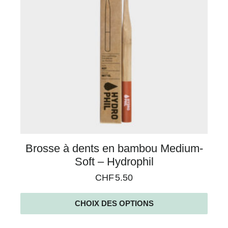
Brosse à dents en bambou Medium-
Soft – Hydrophil
CHF
5.50
CHOIX DES OPTIONS