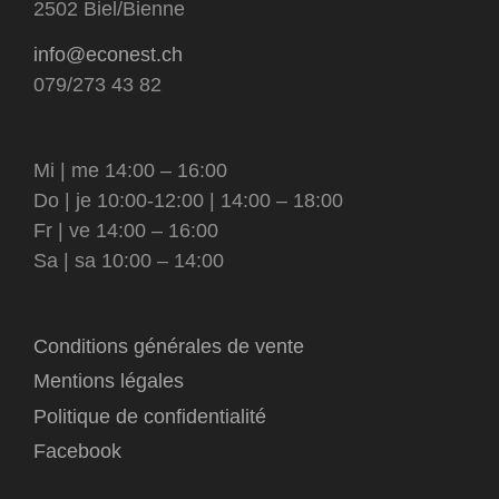
2502 Biel/Bienne
info@econest.ch
079/273 43 82
Mi | me 14:00 – 16:00
Do | je 10:00-12:00 | 14:00 – 18:00
Fr | ve 14:00 – 16:00
Sa | sa 10:00 – 14:00
Conditions générales de vente
Mentions légales
Politique de confidentialité
Facebook