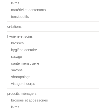
livres
matériel et contenants
tensioactifs
créations
hygiène et soins
brosses
hygiène dentaire
rasage
santé menstruelle
savons
shampoings
visage et corps
produits ménagers
brosses et accessoires
livres