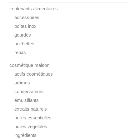
contenants alimentaires
accessoires
boîtes inox
gourdes
pochettes
repas
cosmétique maison
actifs cosmétiques
arômes
conservateurs
émulsifiants
extraits naturels
huiles essentielles
huiles végétales
ingrédients