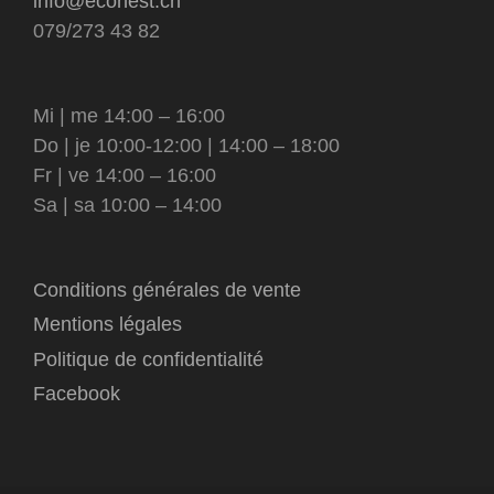
info@econest.ch
079/273 43 82
Mi | me 14:00 – 16:00
Do | je 10:00-12:00 | 14:00 – 18:00
Fr | ve 14:00 – 16:00
Sa | sa 10:00 – 14:00
Conditions générales de vente
Mentions légales
Politique de confidentialité
Facebook