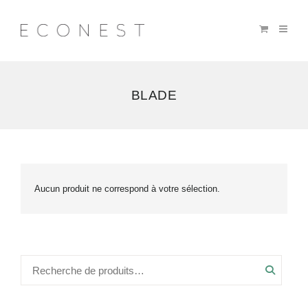
BLADE
Aucun produit ne correspond à votre sélection.
Recher