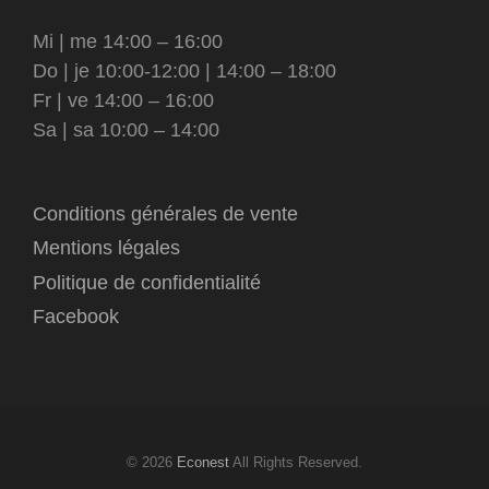
Mi | me 14:00 – 16:00
Do | je 10:00-12:00 | 14:00 – 18:00
Fr | ve 14:00 – 16:00
Sa | sa 10:00 – 14:00
Conditions générales de vente
Mentions légales
Politique de confidentialité
Facebook
© 2026
Econest
All Rights Reserved.