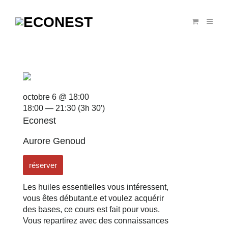
octobre 6 @ 18:00
18:00 — 21:30
(3h 30′)
Econest
Aurore Genoud
réserver
Les huiles essentielles vous intéressent,
vous êtes débutant.e et voulez acquérir
des bases, ce cours est fait pour vous.
Vous repartirez avec des connaissances